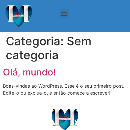
Categoria:
Sem
categoria
Olá, mundo!
Boas-vindas ao WordPress. Esse é o seu primeiro post.
Edite-o ou exclua-o, e então comece a escrever!