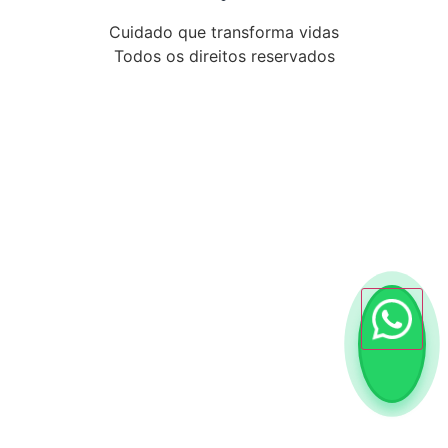
Cuidado que transforma vidas
Todos os direitos reservados